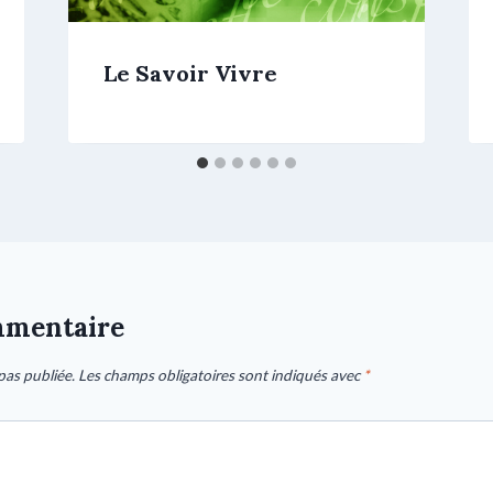
Le Savoir Vivre
mmentaire
pas publiée.
Les champs obligatoires sont indiqués avec
*