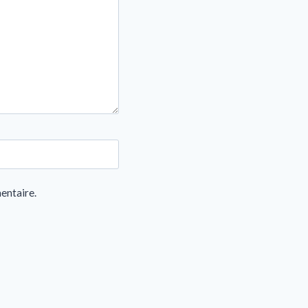
entaire.