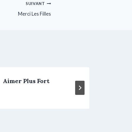
SUIVANT
Merci Les Filles
Aimer Plus Fort
Agaga