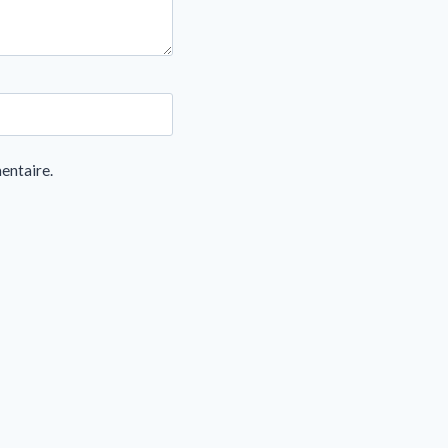
entaire.