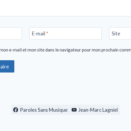
E-mail
*
Site
mon e-mail et mon site dans le navigateur pour mon prochain comm
Paroles Sans Musique
Jean-Marc Lagniel