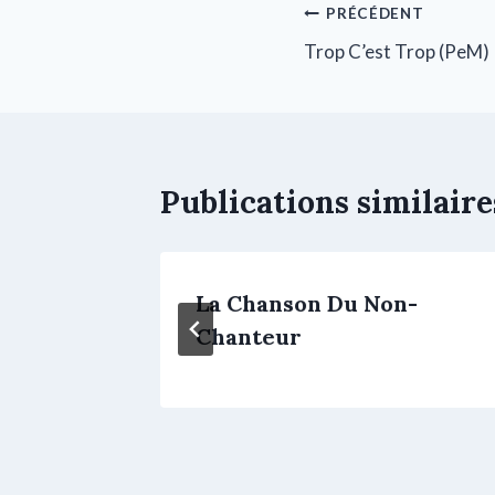
PRÉCÉDENT
Trop C’est Trop (PeM)
Publications similaire
La Chanson Du Non-
Chanteur