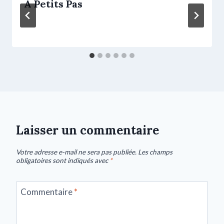
À Petits Pas
Laisser un commentaire
Votre adresse e-mail ne sera pas publiée.
Les champs
obligatoires sont indiqués avec
*
Commentaire
*