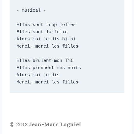
- musical -

Elles sont trop jolies

Elles sont la folie

Alors moi je dis-hi-hi

Merci, merci les filles

Elles brûlent mon lit

Elles prennent mes nuits

Alors moi je dis

Merci, merci les filles
© 2012 Jean-Marc Lagniel