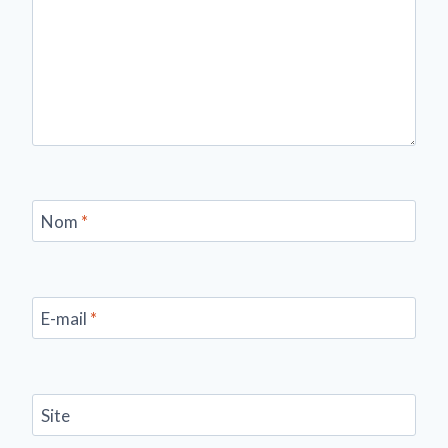
Nom
*
E-mail
*
Site