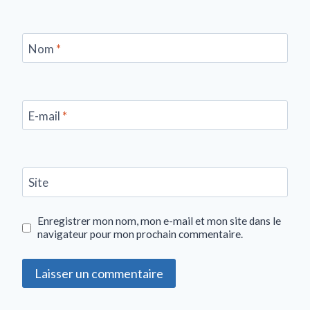
Nom
*
E-mail
*
Site
Enregistrer mon nom, mon e-mail et mon site dans le
navigateur pour mon prochain commentaire.