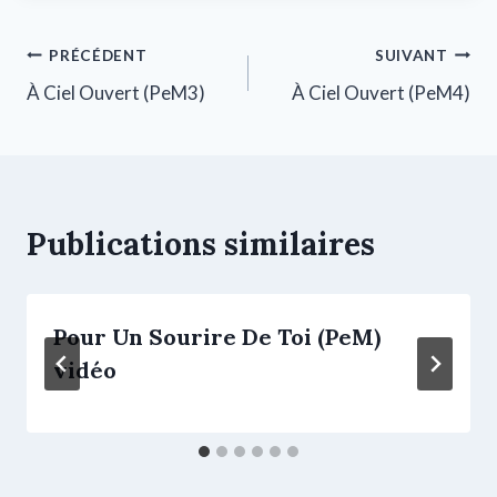
PRÉCÉDENT
SUIVANT
À Ciel Ouvert (PeM3)
À Ciel Ouvert (PeM4)
Publications similaires
Pour Un Sourire De Toi (PeM)
vidéo