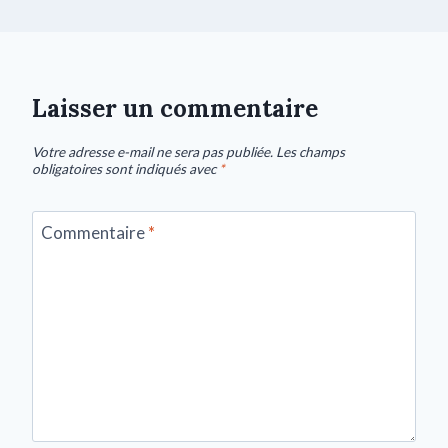
Laisser un commentaire
Votre adresse e-mail ne sera pas publiée.
Les champs
obligatoires sont indiqués avec
*
Commentaire
*