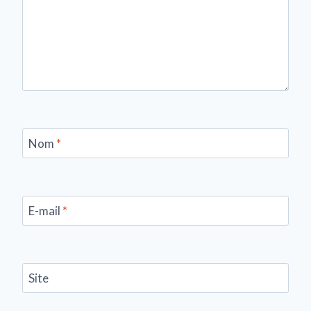
Nom
*
E-mail
*
Site