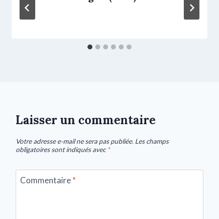
Laisser un commentaire
Votre adresse e-mail ne sera pas publiée.
Les champs
obligatoires sont indiqués avec
*
Commentaire
*