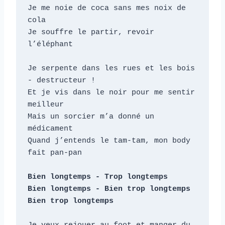
Je me noie de coca sans mes noix de 
cola

Je souffre le partir, revoir 
l’éléphant

Je serpente dans les rues et les bois 
- destructeur !

Et je vis dans le noir pour me sentir 
meilleur

Mais un sorcier m’a donné un 
médicament

Quand j’entends le tam-tam, mon body 
fait pan-pan

Bien longtemps - Trop longtemps

Bien longtemps - Bien trop longtemps

Bien trop longtemps