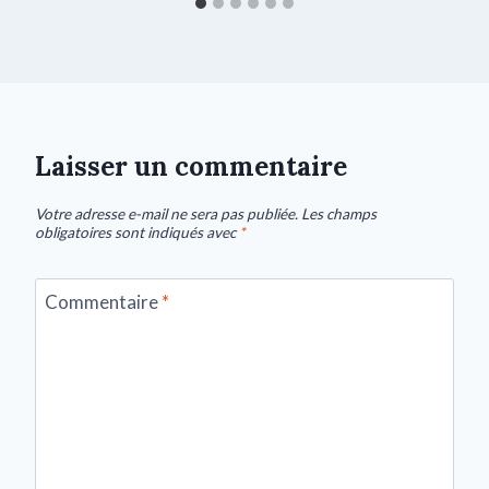
Laisser un commentaire
Votre adresse e-mail ne sera pas publiée.
Les champs
obligatoires sont indiqués avec
*
Commentaire
*