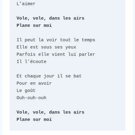
L’aimer

Vole, vole, dans les airs

Plane sur moi
Il peut la voir tout le temps

Elle est sous ses yeux

Parfois elle vient lui parler

Il l’écoute

Et chaque jour il se bat

Pour en avoir

Le goût

Ouh-ouh-ouh

Vole, vole, dans les airs

Plane sur moi