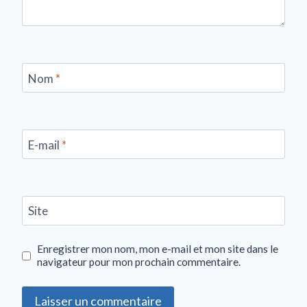
Nom
*
E-mail
*
Site
Enregistrer mon nom, mon e-mail et mon site dans le
navigateur pour mon prochain commentaire.