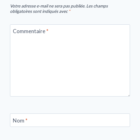
Votre adresse e-mail ne sera pas publiée.
Les champs
obligatoires sont indiqués avec
*
Commentaire
*
Nom
*