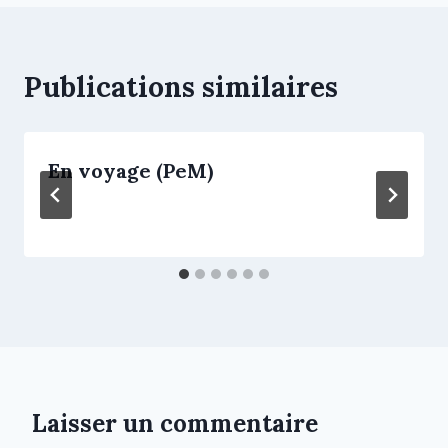
Publications similaires
En voyage (PeM)
Laisser un commentaire