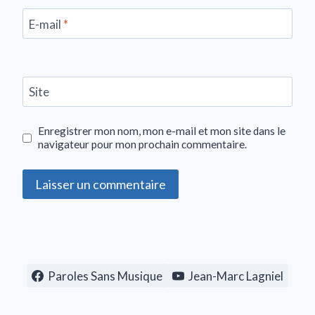
E-mail
*
Site
Enregistrer mon nom, mon e-mail et mon site dans le
navigateur pour mon prochain commentaire.
Paroles Sans Musique
Jean-Marc Lagniel