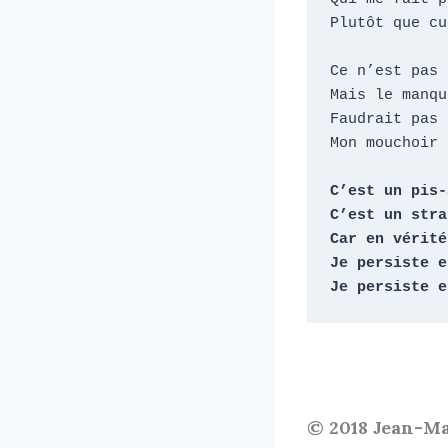
Plutôt que cu
Ce n’est pas 
Mais le manqu
Faudrait pas 
Mon mouchoir 
C’est un pis-
C’est un stra
Car en vérité

Je persiste e
Je persiste e
© 2018 Jean-M