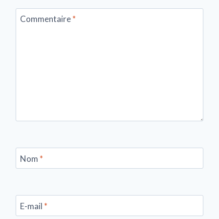
Commentaire
*
Nom
*
E-mail
*