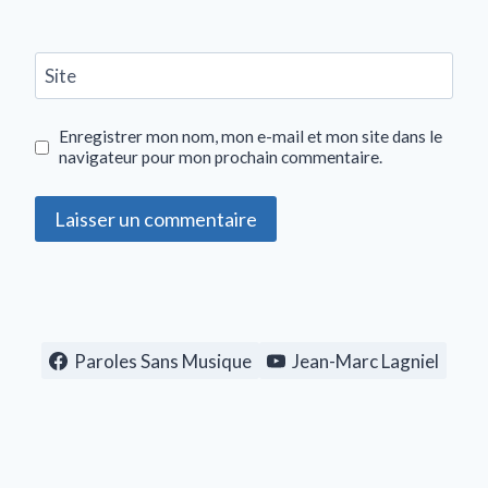
Site
Enregistrer mon nom, mon e-mail et mon site dans le
navigateur pour mon prochain commentaire.
Paroles Sans Musique
Jean-Marc Lagniel