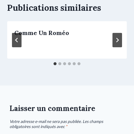
Publications similaires
Comme Un Roméo
Laisser un commentaire
Votre adresse e-mail ne sera pas publiée.
Les champs
obligatoires sont indiqués avec
*