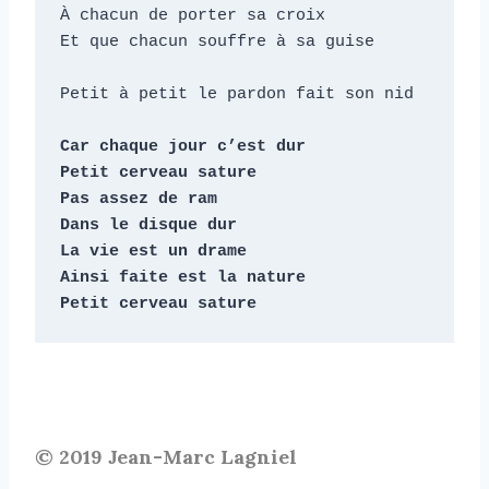
À chacun de porter sa croix

Et que chacun souffre à sa guise

Petit à petit le pardon fait son nid

Car chaque jour c’est dur

Petit cerveau sature

Pas assez de ram 

Dans le disque dur

La vie est un drame

Ainsi faite est la nature

Petit cerveau sature
© 2019 Jean-Marc Lagniel