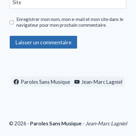
Site
Enregistrer mon nom, mon e-mail et mon site dans le
navigateur pour mon prochain commentaire.
Paroles Sans Musique
Jean-Marc Lagniel
© 2026 -
Paroles Sans Musique
-
Jean-Marc Lagniel