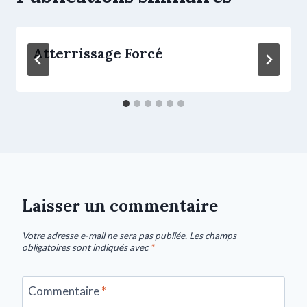
Atterrissage Forcé
Laisser un commentaire
Votre adresse e-mail ne sera pas publiée.
Les champs
obligatoires sont indiqués avec
*
Commentaire
*