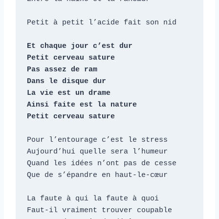
Petit à petit l’acide fait son nid

Et chaque jour c’est dur

Petit cerveau sature

Pas assez de ram 

Dans le disque dur

La vie est un drame

Ainsi faite est la nature

Petit cerveau sature
Pour l’entourage c’est le stress

Aujourd’hui quelle sera l’humeur

Quand les idées n’ont pas de cesse

Que de s’épandre en haut-le-cœur

La faute à qui la faute à quoi

Faut-il vraiment trouver coupable
