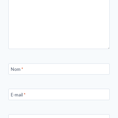
Nom
*
E-mail
*