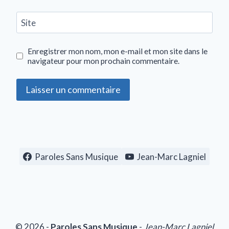
Site
Enregistrer mon nom, mon e-mail et mon site dans le
navigateur pour mon prochain commentaire.
Paroles Sans Musique
Jean-Marc Lagniel
© 2026 -
Paroles Sans Musique
-
Jean-Marc Lagniel