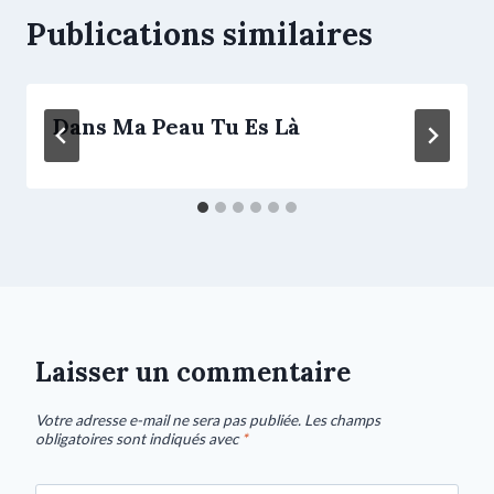
Publications similaires
Dans Ma Peau Tu Es Là
Laisser un commentaire
Votre adresse e-mail ne sera pas publiée.
Les champs
obligatoires sont indiqués avec
*