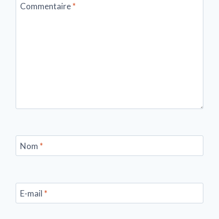
Commentaire
*
Nom
*
E-mail
*