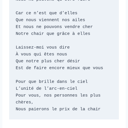
Car ce n’est que d’elles

Que nous viennent nos ailes

Et nous ne pouvons vendre cher

Notre chair que grâce à elles

Laissez-moi vous dire

À vous qui êtes nous

Que notre plus cher désir

Est de faire encore mieux que vous

Pour que brille dans le ciel

L’unité de l’arc-en-ciel

Pour vous, nos personnes les plus 
chères,

Nous paierons le prix de la chair    