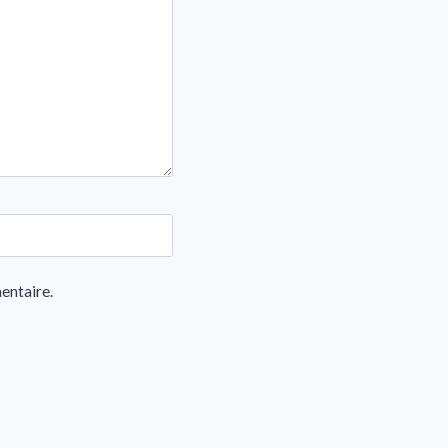
entaire.