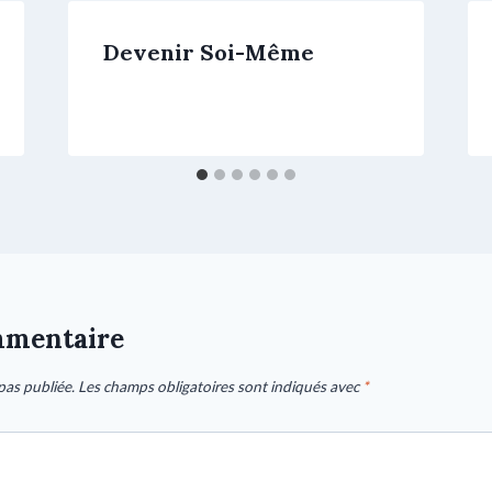
Devenir Soi-Même
mmentaire
pas publiée.
Les champs obligatoires sont indiqués avec
*