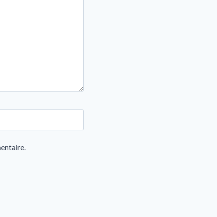
entaire.