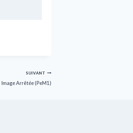
SUIVANT
Image Arrêtée (PeM1)