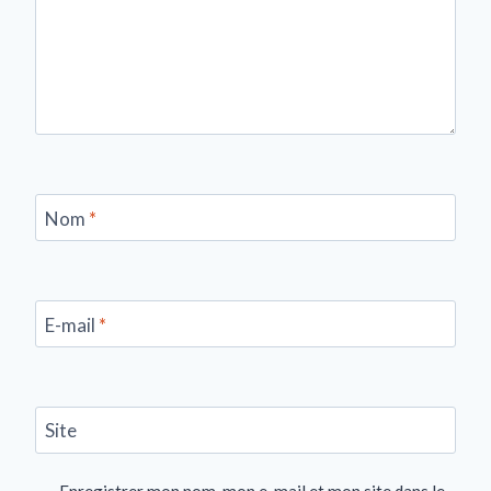
Nom
*
E-mail
*
Site