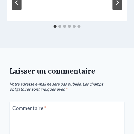
Laisser un commentaire
Votre adresse e-mail ne sera pas publiée.
Les champs
obligatoires sont indiqués avec
*
Commentaire
*