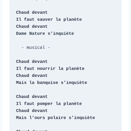
Chaud devant

Il faut sauver la planète

Chaud devant

Dame Nature s’inquiète
  - musical -

Chaud devant

Il faut nourrir la planète

Chaud devant

Mais la banquise s’inquiète

Chaud devant

Il faut pomper la planète

Chaud devant

Mais l’ours polaire s’inquiète
