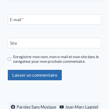
E-mail
*
Site
Enregistrer mon nom, mon e-mail et mon site dans le
navigateur pour mon prochain commentaire.
Paroles Sans Musique
Jean-Marc Lagniel