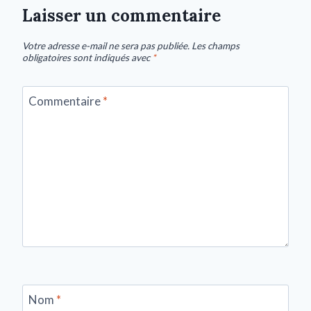
Laisser un commentaire
Votre adresse e-mail ne sera pas publiée.
Les champs
obligatoires sont indiqués avec
*
Commentaire
*
Nom
*