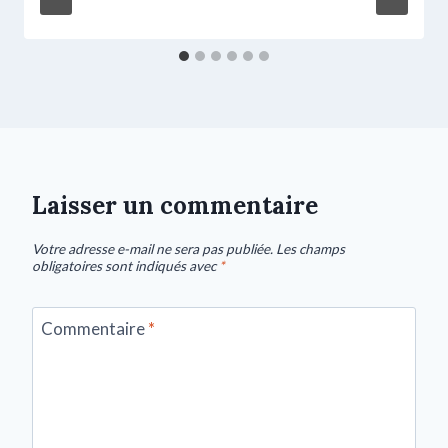
Laisser un commentaire
Votre adresse e-mail ne sera pas publiée.
Les champs
obligatoires sont indiqués avec
*
Commentaire
*