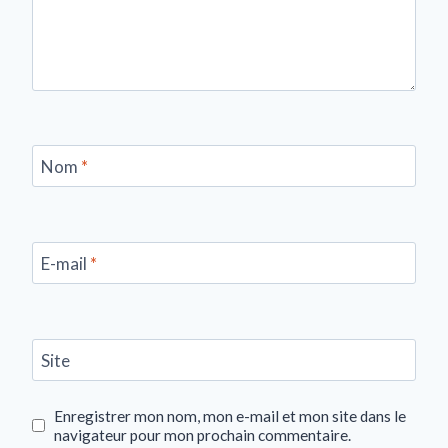
Nom
*
E-mail
*
Site
Enregistrer mon nom, mon e-mail et mon site dans le
navigateur pour mon prochain commentaire.