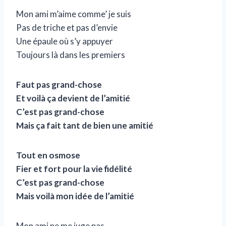
Mon ami m’aime comme’ je suis
Pas de triche et pas d’envie
Une épaule où s’y appuyer
Toujours là dans les premiers
Faut pas grand-chose
Et voilà ça devient de l’amitié
C’est pas grand-chose
Mais ça fait tant de bien une amitié
Tout en osmose
Fier et fort pour la vie fidélité
C’est pas grand-chose
Mais voilà mon idée de l’amitié
Mon ami ne me juge pas