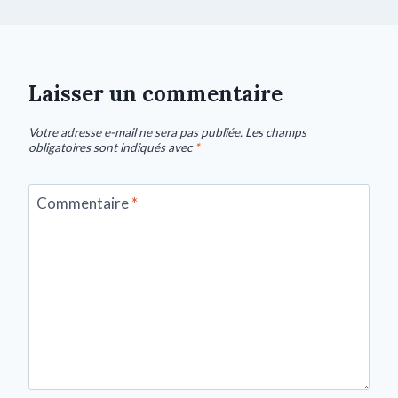
Laisser un commentaire
Votre adresse e-mail ne sera pas publiée.
Les champs
obligatoires sont indiqués avec
*
Commentaire
*