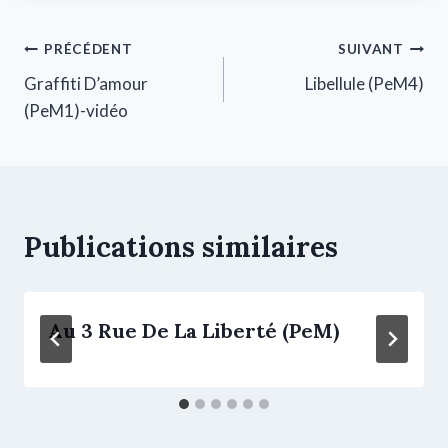
PRÉCÉDENT
SUIVANT
Graffiti D’amour
Libellule (PeM4)
(PeM1)-vidéo
Publications similaires
Au 3 Rue De La Liberté (PeM)