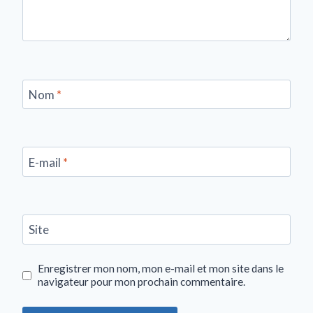
Nom
*
E-mail
*
Site
Enregistrer mon nom, mon e-mail et mon site dans le
navigateur pour mon prochain commentaire.