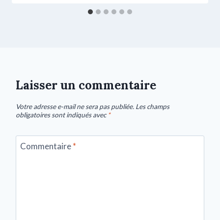
Laisser un commentaire
Votre adresse e-mail ne sera pas publiée.
Les champs
obligatoires sont indiqués avec
*
Commentaire
*