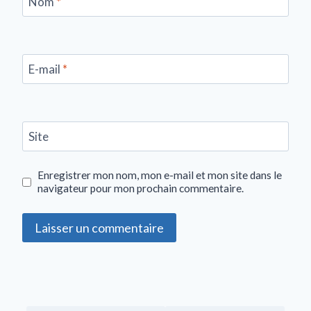
Nom
*
E-mail
*
Site
Enregistrer mon nom, mon e-mail et mon site dans le
navigateur pour mon prochain commentaire.