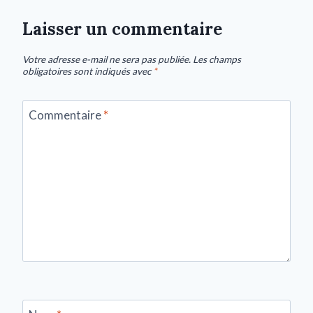
Laisser un commentaire
Votre adresse e-mail ne sera pas publiée.
Les champs
obligatoires sont indiqués avec
*
Commentaire
*