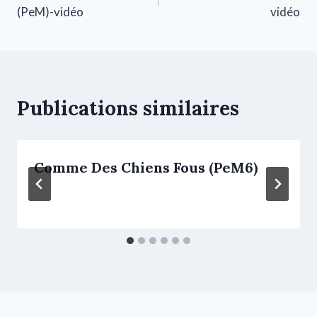
(PeM)-vidéo
vidéo
Publications similaires
Comme Des Chiens Fous (PeM6)