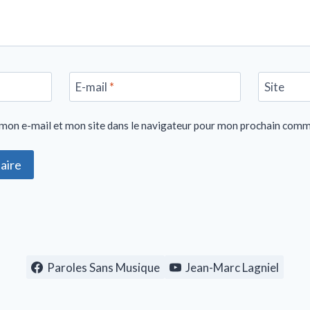
E-mail
*
Site
mon e-mail et mon site dans le navigateur pour mon prochain comm
Paroles Sans Musique
Jean-Marc Lagniel