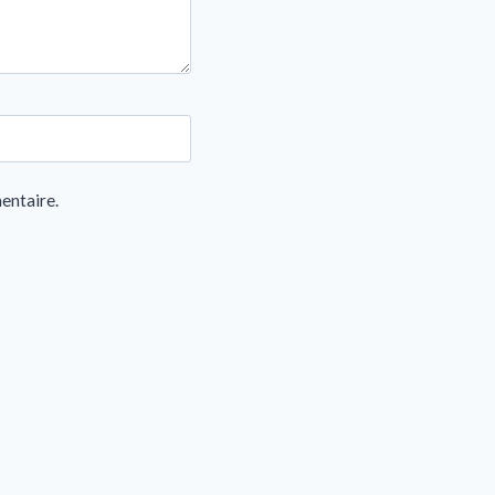
entaire.