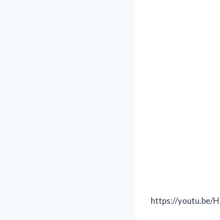
https://youtu.b