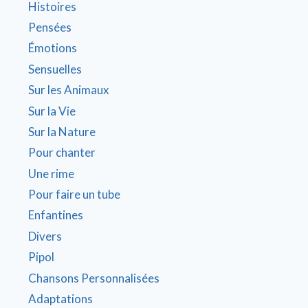
Histoires
Pensées
Émotions
Sensuelles
Sur les Animaux
Sur la Vie
Sur la Nature
Pour chanter
Une rime
Pour faire un tube
Enfantines
Divers
Pipol
Chansons Personnalisées
Adaptations