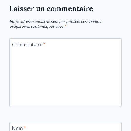
Laisser un commentaire
Votre adresse e-mail ne sera pas publiée.
Les champs
obligatoires sont indiqués avec
*
Commentaire
*
Nom
*