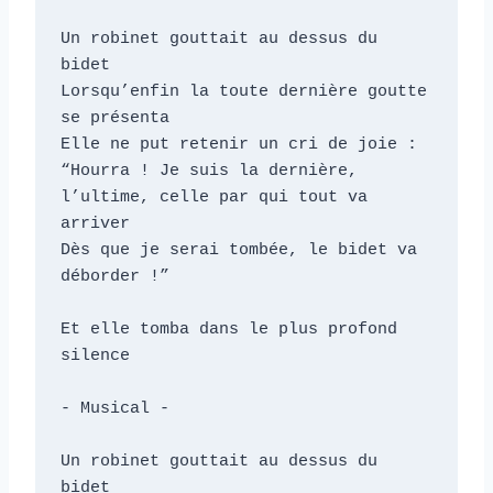
Un robinet gouttait au dessus du 
bidet

Lorsqu’enfin la toute dernière goutte 
se présenta

Elle ne put retenir un cri de joie : 

“Hourra ! Je suis la dernière, 
l’ultime, celle par qui tout va 
arriver

Dès que je serai tombée, le bidet va 
déborder !”

Et elle tomba dans le plus profond 
silence

- Musical -

Un robinet gouttait au dessus du 
bidet
