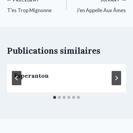
PRÉCÉDENT
SUIVANT
T’es Trop Mignonne
J’en Appelle Aux Âmes
Publications similaires
Esperanton