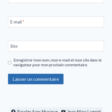
E-mail
*
Site
Enregistrer mon nom, mon e-mail et mon site dans le
navigateur pour mon prochain commentaire.
Paroles Sans Musique
Jean-Marc Lagniel