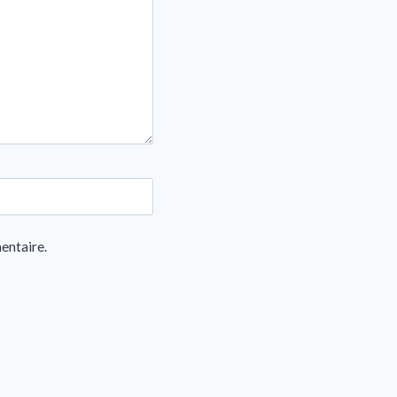
entaire.