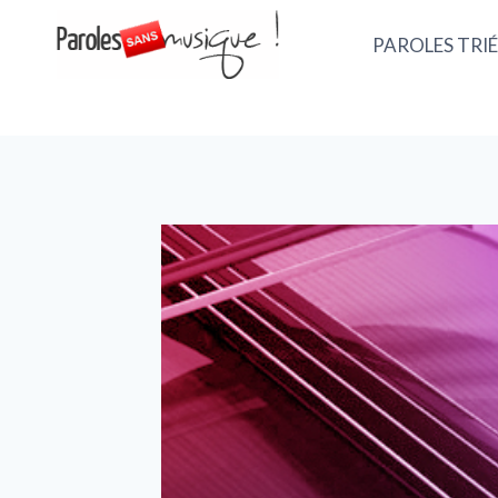
PAROLES TRIÉ