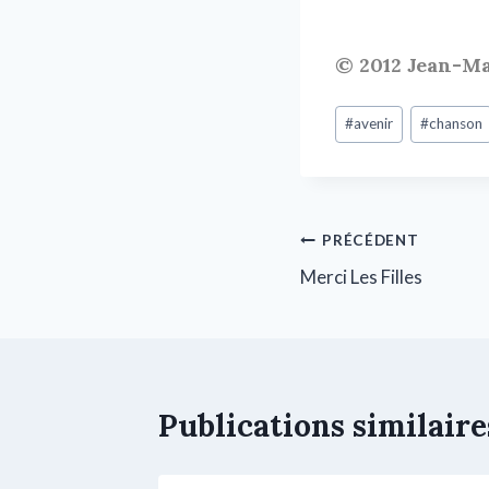
© 2012 Jean-Ma
#
avenir
#
chanson
PRÉCÉDENT
Merci Les Filles
Publications similaire