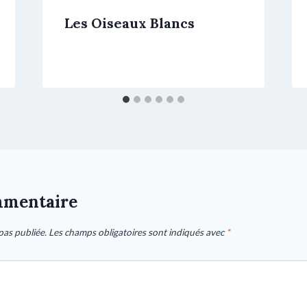
Les Oiseaux Blancs
mmentaire
pas publiée.
Les champs obligatoires sont indiqués avec
*