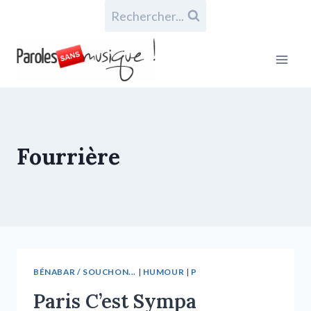
Rechercher...
Fourrière
BÉNABAR / SOUCHON...
|
HUMOUR
|
P
Paris C’est Sympa