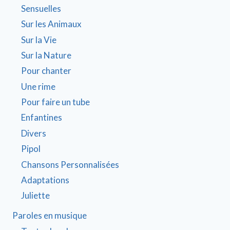
Sensuelles
Sur les Animaux
Sur la Vie
Sur la Nature
Pour chanter
Une rime
Pour faire un tube
Enfantines
Divers
Pipol
Chansons Personnalisées
Adaptations
Juliette
Paroles en musique