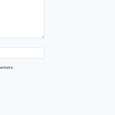
entaire.