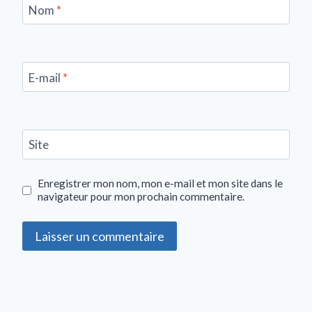
Nom
*
E-mail
*
Site
Enregistrer mon nom, mon e-mail et mon site dans le
navigateur pour mon prochain commentaire.