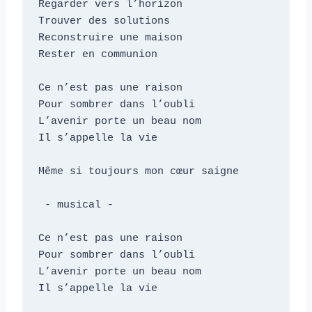
Regarder vers l’horizon

Trouver des solutions

Reconstruire une maison

Rester en communion

Ce n’est pas une raison

Pour sombrer dans l’oubli

L’avenir porte un beau nom

Il s’appelle la vie    

Même si toujours mon cœur saigne

 - musical -

Ce n’est pas une raison

Pour sombrer dans l’oubli

L’avenir porte un beau nom

Il s’appelle la vie 
