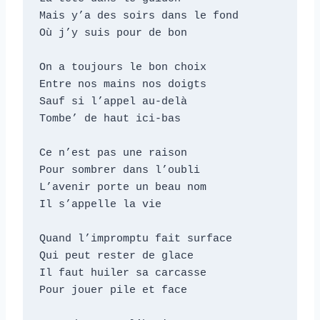
Mais y’a des soirs dans le fond

Où j’y suis pour de bon

On a toujours le bon choix

Entre nos mains nos doigts

Sauf si l’appel au-delà

Tombe’ de haut ici-bas

Ce n’est pas une raison

Pour sombrer dans l’oubli

L’avenir porte un beau nom

Il s’appelle la vie    

Quand l’impromptu fait surface

Qui peut rester de glace

Il faut huiler sa carcasse    

Pour jouer pile et face
