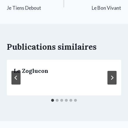
Je Tiens Debout
Le Bon Vivant
Publications similaires
Le Zoglucon