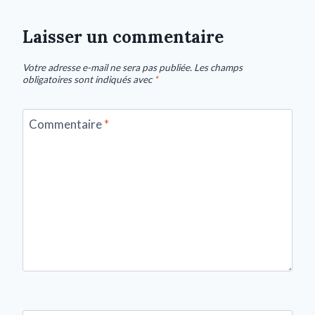
Laisser un commentaire
Votre adresse e-mail ne sera pas publiée.
Les champs
obligatoires sont indiqués avec
*
Commentaire
*